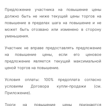
Предложение участника на повышение цены
должно быть не ниже текущей цены торгов на
повышение в пределах шага на повышение и не
может быть отозвано или изменено в сторону
уменьшения.
Участник не вправе предоставлять предложение
на повышение цены, если его ценовое
предложение является текущей максимальной
ценой торгов на повышение.
Условия оплаты: 100% предоплата согласно
условиям Договора купли-продажи (см.
Приложение).
Торги на повышение цены признаются