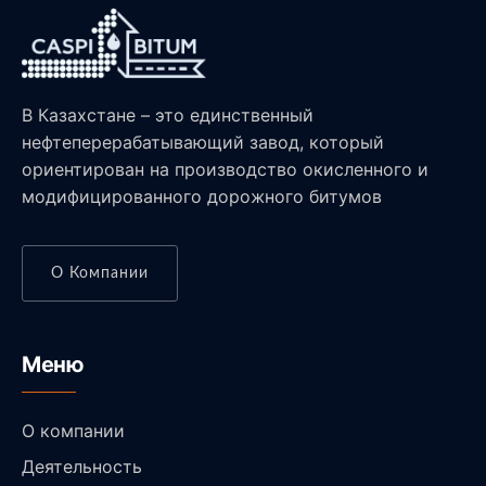
В Казахстане – это единственный
нефтеперерабатывающий завод, который
ориентирован на производство окисленного и
модифицированного дорожного битумов
О Компании
Меню
О компании
Деятельность