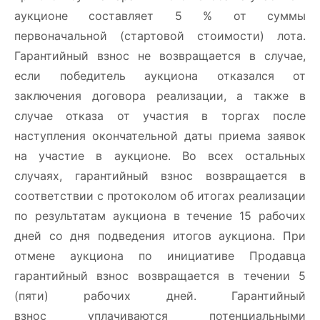
аукционе составляет 5 % от суммы
первоначальной (стартовой стоимости) лота.
Гарантийный взнос не возвращается в случае,
если победитель аукциона отказался от
заключения договора реализации, а также в
случае отказа от участия в торгах после
наступления окончательной даты приема заявок
на участие в аукционе. Во всех остальных
случаях, гарантийный взнос возвращается в
соответствии с протоколом об итогах реализации
по результатам аукциона в течение 15 рабочих
дней со дня подведения итогов аукциона. При
отмене аукциона по инициативе Продавца
гарантийный взнос возвращается в течении 5
(пяти) рабочих дней. Гарантийный
взнос уплачиваются потенциальными