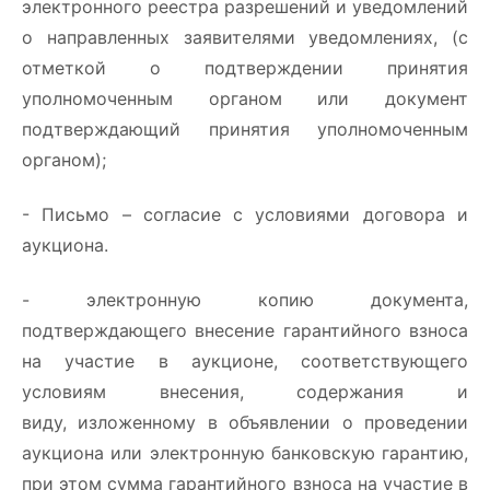
электронного реестра разрешений и уведомлений
о направленных заявителями уведомлениях, (с
отметкой о подтверждении принятия
уполномоченным органом или документ
подтверждающий принятия уполномоченным
органом);
- Письмо – согласие с условиями договора и
аукциона.
- электронную копию документа,
подтверждающего внесение гарантийного взноса
на участие в аукционе, соответствующего
условиям внесения, содержания и
виду, изложенному в объявлении о проведении
аукциона или электронную банковскую гарантию,
при этом сумма гарантийного взноса на участие в