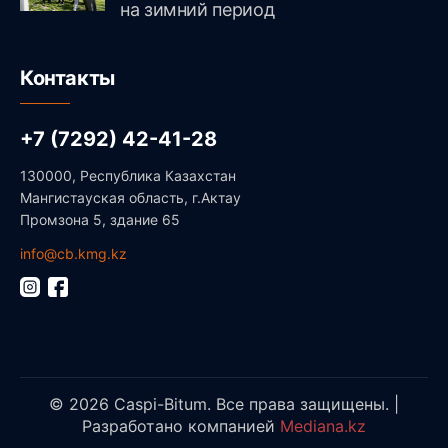
на зимний период
Контакты
+7 (7292) 42-41-28
130000, Республика Казахстан
Мангистауская область, г.Актау
Промзона 5, здание 65
info@cb.kmg.kz
© 2026 Caspi-Bitum. Все права защищены. |
Разработано компанией
Mediana.kz