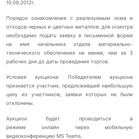
10.09.2012г.
Порядок ознакомления с реализуемым лома и
отходов черных и цветных металлов: для осмотра
необходимо подать заявку в письменной форме
на имя начальника отдела материально-
технического обеспечения не менее, чем за 3
рабочих дня до даты проведения торгов.
Условия аукциона: Победителем аукциона
признается участник, предложивший наибольшую
цену из участников, заявки которых не были
отклонены.
Аукцион будет проводиться в
режиме онлайн через мобильную
видеоконференцию MS Teams.