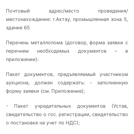
Почтовый адрес/место проведения/
местонахождение: г.Актау, промышленная зона 5,
здание 65
Перечень металлолома (договор, форма заявки с
перечнем необходимых документов – в
приложении):
Пакет документов, предъявляемый участником
аукциона, должен содержать: - заполненную
форму заявки (см. Приложение);
- Пакет учредительных документов (Устав,
свидетельство о гос. регистрации, свидетельство
о постановке на учет по НДС);