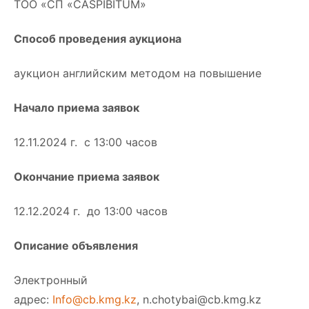
ТОО «СП «CASPIBITUM»
Способ
проведения аукциона
аукцион английским методом на повышение
Начало приема заявок
12.11.2024 г. с 13:00 часов
Окончание приема заявок
12.12.2024 г. до 13:00 часов
Описание объявления
Электронный
адрес:
Info@cb.kmg.kz
,
n.chotybai@cb.kmg.kz