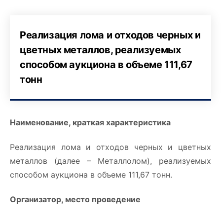
Реализация лома и отходов черных и
цветных металлов, реализуемых
способом аукциона в объеме 111,67
тонн
Наименование
, краткая характеристика
Реализация лома и отходов черных и цветных
металлов (далее – Металлолом), реализуемых
способом аукциона в объеме 111,67 тонн.
Организатор
, место проведение