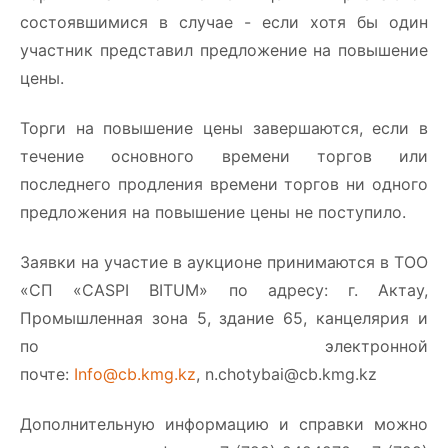
состоявшимися в случае - если хотя бы один
участник представил предложение на повышение
цены.
Торги на повышение цены завершаются, если в
течение основного времени торгов или
последнего продления времени торгов ни одного
предложения на повышение цены не поступило.
Заявки на участие в аукционе принимаются в ТОО
«СП «CASPI BITUM» по адресу: г. Актау,
Промышленная зона 5, здание 65, канцелярия и
по электронной
почте:
Info@cb.kmg.kz
,
n.chotybai@cb.kmg.kz
Дополнительную информацию и справки можно