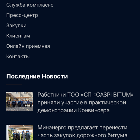
Служба комплаенс
Пресс-центр
Закупки
Клиентам
Онлайн приемная
Контакты
Последние Новости
Работники ТОО «СП «CASPI BITUM»
приняли участие в практической
демонстрации Конвинсера
Минэнерго предлагает перенести
часть закупок дорожного битума