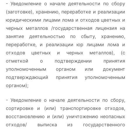
- Уведомление о начале деятельности по сбору
(заготовке), хранению, переработке и реализации
юридическими лицами лома и отходов цветных и
черных металлов /государственная лицензия на
занятие деятельностью по сбыту, хранению,
переработке, и реализации юр лицами лома и
отходов цветных и черных металлов), (с
отметкой о подтверждении принятия
уполномоченным органом или документ
подтверждающий принятия уполномоченным
органом);
- Уведомление о начале деятельности по сбору,
сортировке и (или) транспортировке отходов,
восстановлению и (или) уничтожению неопасных
отходов/ выписка из государственного