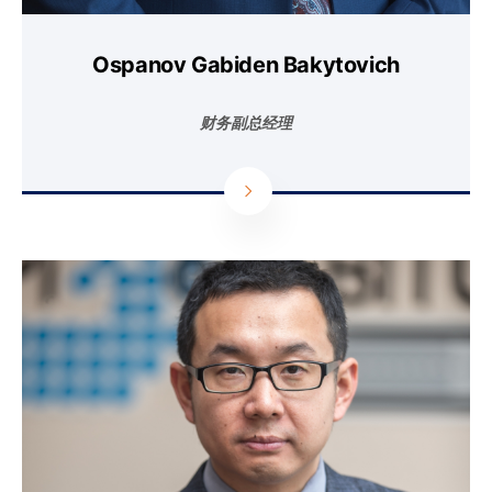
Ospanov Gabiden Bakytovich
财务副总经理