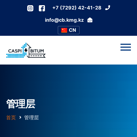
+7 (7292) 42-41-28
info@cb.kmg.kz
CN
管理层
首页
管理层