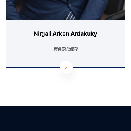
Nirgali Arken Ardakuky
商务副总经理