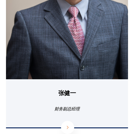
张健一
财务副总经理