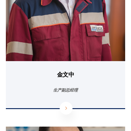
金文中
生产副总经理