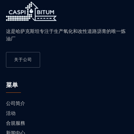
这是哈萨克斯坦专注于生产氧化和改性道路沥青的唯一炼
油厂
关于公司
菜单
公司简介
活动
合規服務
新闻中心