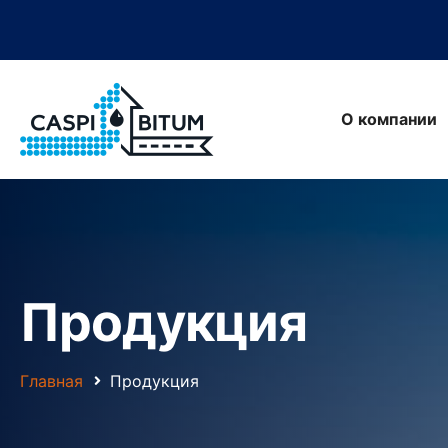
О компании
Продукция
Главная
Продукция