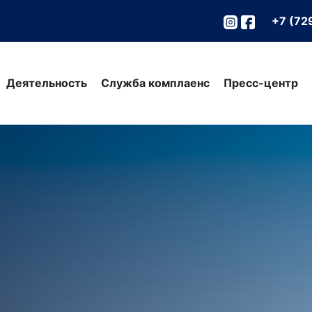
+7 (72
Деятельность
Служба комплаенс
Пресс-центр