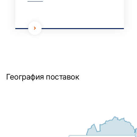
География поставок