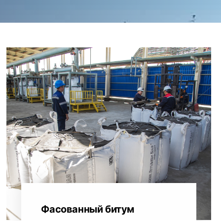
Фасованный битум