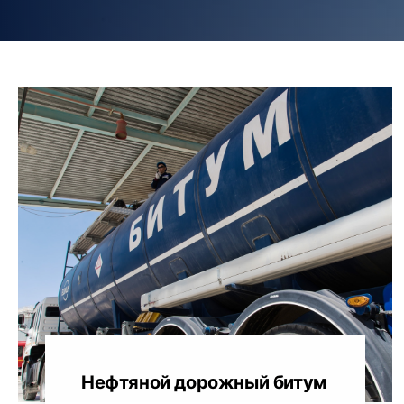
Нефтяной дорожный битум