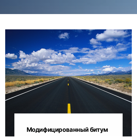
Модифицированный битум