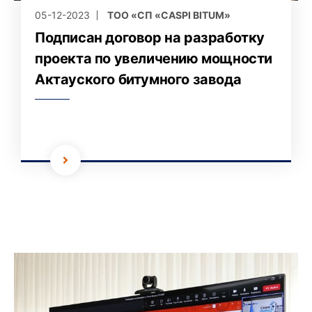
05-12-2023
ТОО «СП «CASPI BITUM»
Подписан договор на разработку
проекта по увеличению мощности
Актауского битумного завода