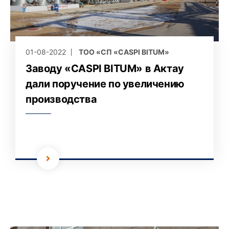
01-08-2022
ТОО «СП «CASPI BITUM»
Заводу «CASPI BITUM» в Актау
дали поручение по увеличению
производства