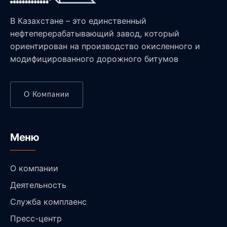
В Казахстане – это единственный
нефтеперерабатывающий завод, который
ориентирован на производство окисленного и
модифицированного дорожного битумов
О Компании
Меню
О компании
Деятельность
Служба комплаенс
Пресс-центр