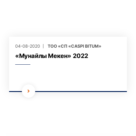
04-08-2020
ТОО «СП «CASPI BITUM»
«Мунайлы Мекен» 2022