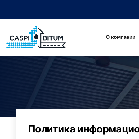
О компании
Политика информацио