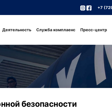
+7 (72
Деятельность
Служба комплаенс
Пресс-центр
нной безопасности