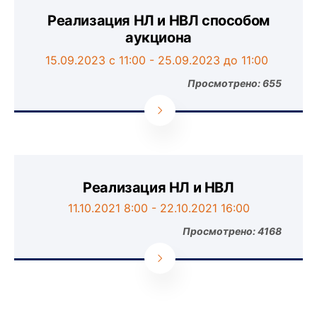
Реализация НЛ и НВЛ способом
аукциона
15.09.2023 с 11:00
-
25.09.2023 до 11:00
Просмотрено: 655
Реализация НЛ и НВЛ
11.10.2021 8:00 - 22.10.2021 16:00
Просмотрено: 4168