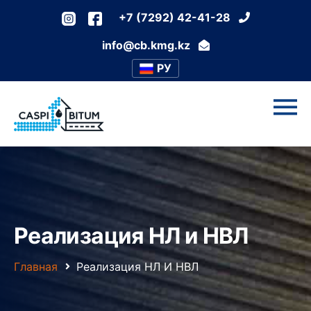
+7 (7292) 42-41-28
info@cb.kmg.kz
РУ
Реализация НЛ и НВЛ
Главная
Реализация НЛ И НВЛ