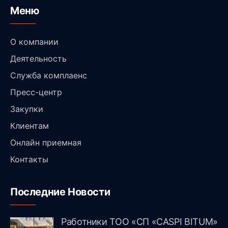
Меню
О компании
Деятельность
Служба комплаенс
Пресс-центр
Закупки
Клиентам
Онлайн приемная
Контакты
Последние Новости
Работники ТОО «СП «CASPI BITUM»