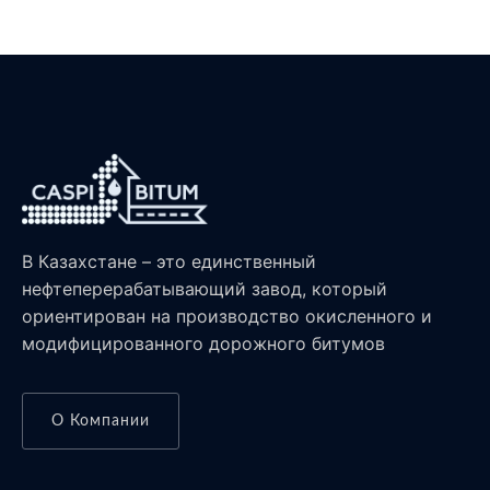
В Казахстане – это единственный
нефтеперерабатывающий завод, который
ориентирован на производство окисленного и
модифицированного дорожного битумов
О Компании