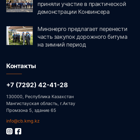
приняли участие в практической
демонстрации Конвинсера
Минэнерго предлагает перенести
часть закупок дорожного битума
на зимний период
Контакты
+7 (7292) 42-41-28
130000, Республика Казахстан
Мангистауская область, г.Актау
Промзона 5, здание 65
info@cb.kmg.kz