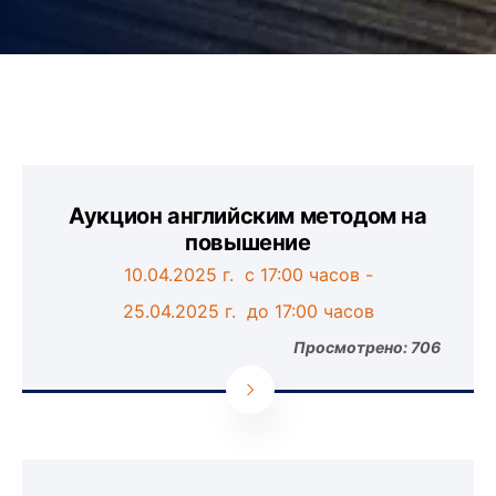
Аукцион английским методом на
повышение
10.04.2025 г. с 17:00 часов -
25.04.2025 г. до 17:00 часов
Просмотрено: 706