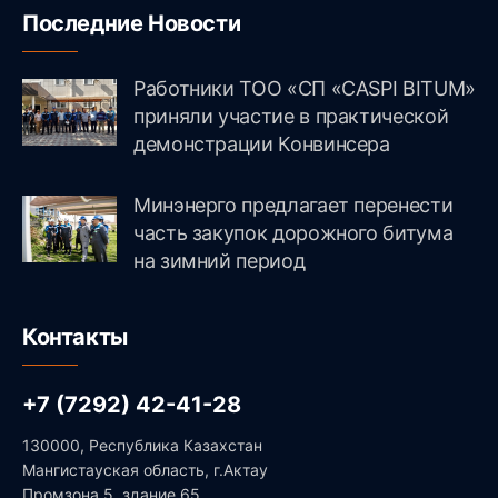
Последние Новости
Работники ТОО «СП «CASPI BITUM»
приняли участие в практической
демонстрации Конвинсера
Минэнерго предлагает перенести
часть закупок дорожного битума
на зимний период
Контакты
+7 (7292) 42-41-28
130000, Республика Казахстан
Мангистауская область, г.Актау
Промзона 5, здание 65