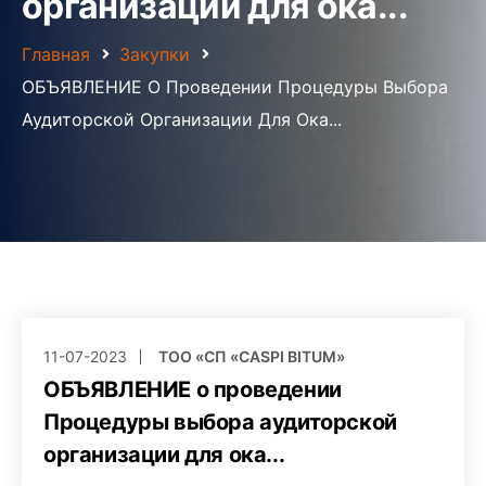
организации для ока...
Главная
Закупки
ОБЪЯВЛЕНИЕ О Проведении Процедуры Выбора
Аудиторской Организации Для Ока...
11-07-2023
ТОО «СП «CASPI BITUM»
ОБЪЯВЛЕНИЕ о проведении
Процедуры выбора аудиторской
организации для ока...