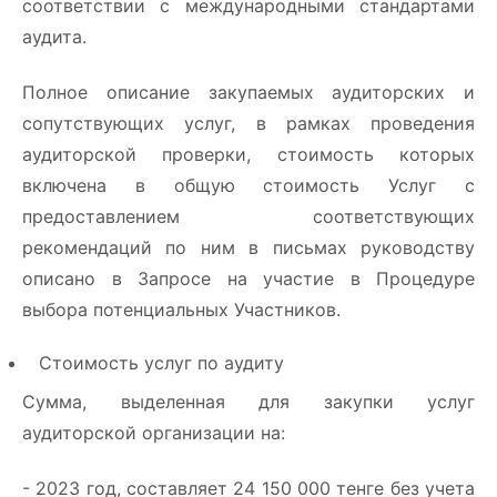
соответствии с международными стандартами
аудита.
Полное описание закупаемых аудиторских и
сопутствующих услуг, в рамках проведения
аудиторской проверки, стоимость которых
включена в общую стоимость Услуг с
предоставлением соответствующих
рекомендаций по ним в письмах руководству
описано в Запросе на участие в Процедуре
выбора потенциальных Участников.
Стоимость услуг по аудиту
Сумма, выделенная для закупки услуг
аудиторской организации на:
- 2023 год, составляет 24 150 000 тенге без учета