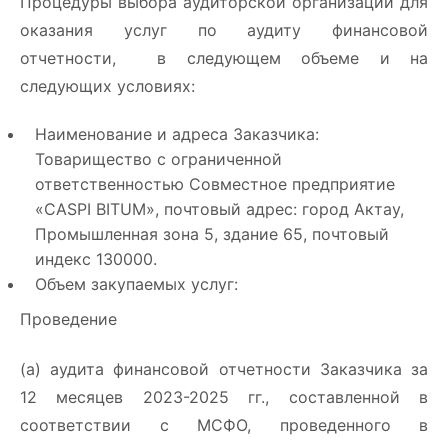
Процедуры выбора аудиторской организации для
оказания услуг по аудиту финансовой
отчетности, в следующем объеме и на
следующих условиях:
Наименование и адреса Заказчика:
Товарищество с ограниченной
ответственностью Совместное предприятие
«CASPI BITUM», почтовый адрес: город Актау,
Промышленная зона 5, здание 65, почтовый
индекс 130000.
Объем закупаемых услуг:
Проведение
(а) аудита финансовой отчетности Заказчика за
12 месяцев 2023-2025 гг., составленной в
соответствии с МСФО, проведенного в