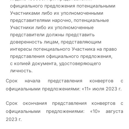
официального предложения потенциальными
Участниками либо их уполномоченными
представителями нарочно, потенциальные
Участники либо их уполномоченные
представители должны представить
доверенность лицам, представляющим
интересы потенциального Участника на право
представления официального предложения,
с копией документа, удостоверяющего
личность.
Срок начала представления конвертов с
официальными предложениями: «11» июля 2023 г.
Срок окончания представления конвертов с
официальными предложениями: «10» августа
2023 г.