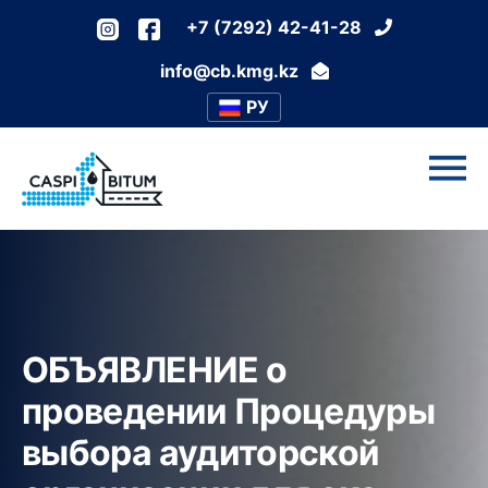
+7 (7292) 42-41-28
info@cb.kmg.kz
РУ
ОБЪЯВЛЕНИЕ о
проведении Процедуры
выбора аудиторской