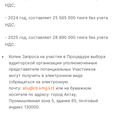
НДС;
- 2024 год, составляет 25 565 000 тенге без учета
НДС;
- 2025 год, составляет 28 890 000 тенге без учета
НДС.
Копии Запроса на участие в Процедуре выбора
аудиторской организации уполномоченные
представители потенциальных Участников
могут получить в электронном виде
(обращаться на электронную
почту:
abu@cb.kmg.kz
) или на бумажном
носителе по адресу: город Актау,
Промышленная зона 5, здание 65, почтовый
индекс 130000.