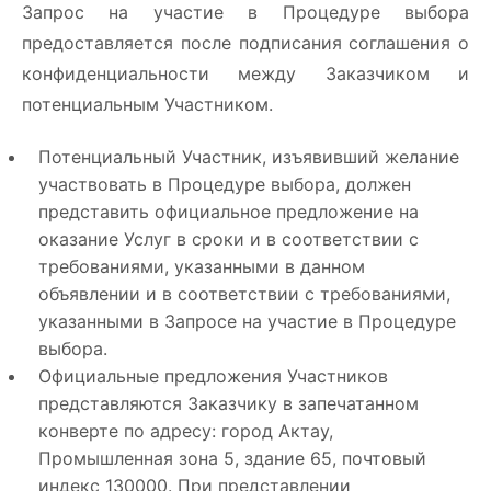
Запрос на участие в Процедуре выбора
предоставляется после подписания соглашения о
конфиденциальности между Заказчиком и
потенциальным Участником.
Потенциальный Участник, изъявивший желание
участвовать в Процедуре выбора, должен
представить официальное предложение на
оказание Услуг в сроки и в соответствии с
требованиями, указанными в данном
объявлении и в соответствии с требованиями,
указанными в Запросе на участие в Процедуре
выбора.
Официальные предложения Участников
представляются Заказчику в запечатанном
конверте по адресу: город Актау,
Промышленная зона 5, здание 65, почтовый
индекс 130000. При представлении