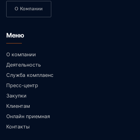
О Компании
Меню
О компании
Деятельность
Служба комплаенс
Пресс-центр
Закупки
Клиентам
Онлайн приемная
Контакты