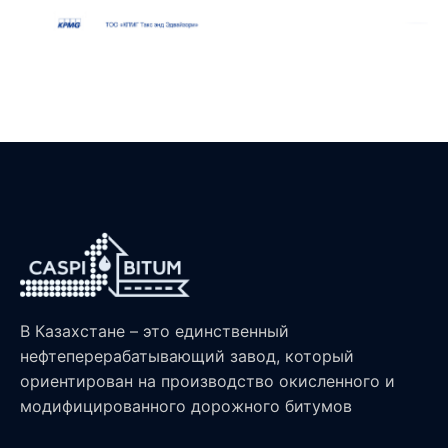
В Казахстане – это единственный
нефтеперерабатывающий завод, который
ориентирован на производство окисленного и
модифицированного дорожного битумов